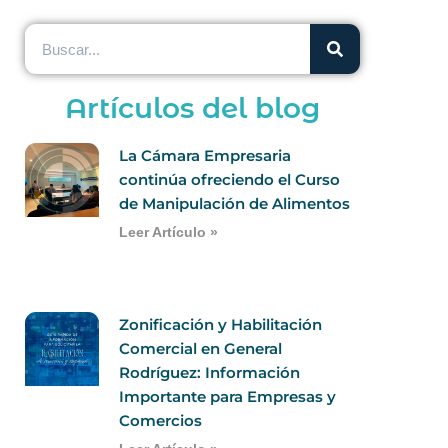
Artículos del blog
La Cámara Empresaria
continúa ofreciendo el Curso
de Manipulación de Alimentos
Leer Artículo »
Zonificación y Habilitación
Comercial en General
Rodríguez: Información
Importante para Empresas y
Comercios