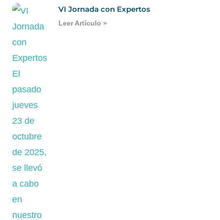
VI Jornada con Expertos
Leer Artículo »