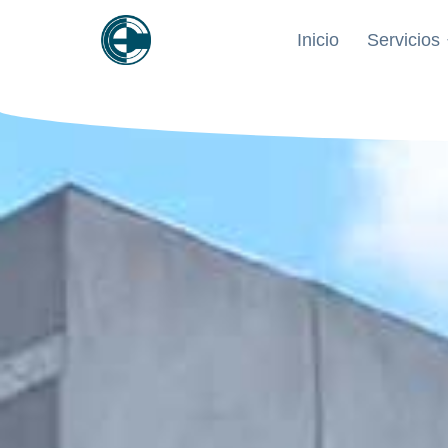
contenido
Inicio
Servicios