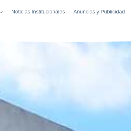
Noticias Institucionales
Anuncios y Publicidad