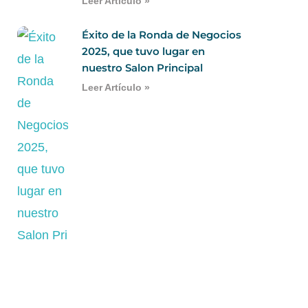
Leer Artículo »
Éxito de la Ronda de Negocios
2025, que tuvo lugar en
nuestro Salon Principal
Leer Artículo »