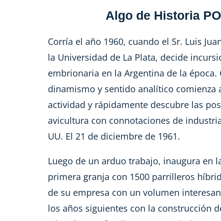
Algo de Historia
PO
Corría el año 1960, cuando el Sr. Luis Ju
la Universidad de La Plata, decide incursi
embrionaria en la Argentina de la época.
dinamismo y sentido analítico comienza a
actividad y rápidamente descubre las posi
avicultura con connotaciones de industri
UU. El 21 de diciembre de 1961.
Luego de un arduo trabajo, inaugura en l
primera granja con 1500 parrilleros híbri
de su empresa con un volumen interesant
los años siguientes con la construcción 