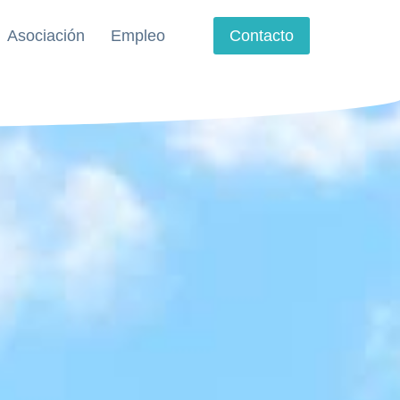
Asociación
Empleo
Contacto