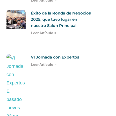
Leer Artículo »
Éxito de la Ronda de Negocios
2025, que tuvo lugar en
nuestro Salon Principal
Leer Artículo »
VI Jornada con Expertos
Leer Artículo »