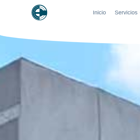
contenido
Inicio
Servicios