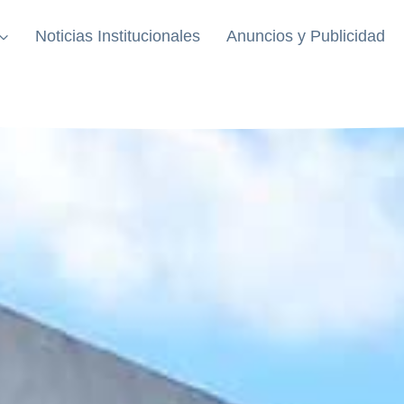
Noticias Institucionales
Anuncios y Publicidad