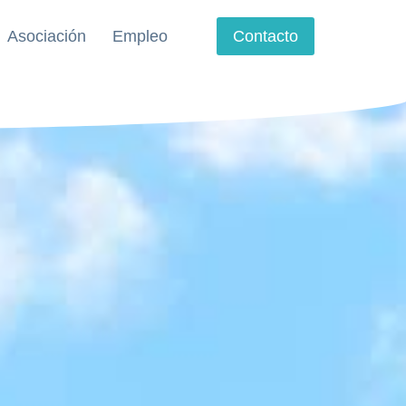
Asociación
Empleo
Contacto