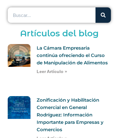
Artículos del blog
La Cámara Empresaria
continúa ofreciendo el Curso
de Manipulación de Alimentos
Leer Artículo »
Zonificación y Habilitación
Comercial en General
Rodríguez: Información
Importante para Empresas y
Comercios