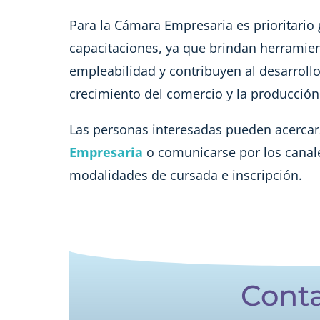
Para la Cámara Empresaria es prioritario 
capacitaciones, ya que brindan herramient
empleabilidad y contribuyen al desarrol
crecimiento del comercio y la producción 
Las personas interesadas pueden acercar
Empresaria
o comunicarse por los canale
modalidades de cursada e inscripción.
Cont