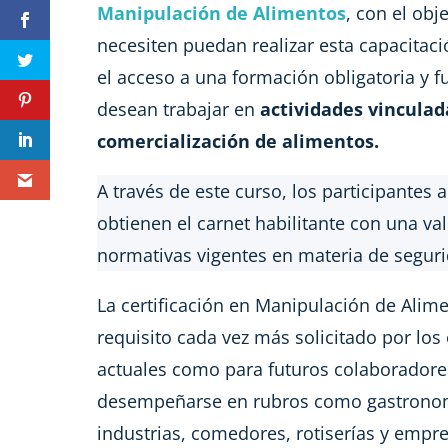
Manipulación de Alimentos
, con el obj
necesiten puedan realizar esta capacitaci
el acceso a una formación obligatoria y 
desean trabajar en
actividades vinculad
comercialización de alimentos.
A través de este curso, los participantes 
obtienen el carnet habilitante con una va
normativas vigentes en materia de seguri
La certificación en Manipulación de Alim
requisito cada vez más solicitado por lo
actuales como para futuros colaboradore
desempeñarse en rubros como gastronom
industrias, comedores, rotiserías y emp