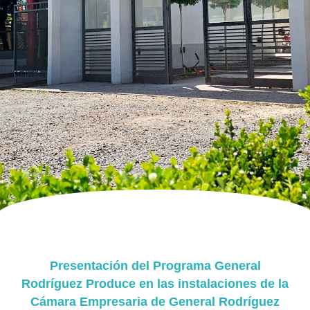
Presentación del Programa General
Rodríguez Produce en las instalaciones de la
Cámara Empresaria de General Rodríguez