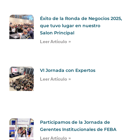
Éxito de la Ronda de Negocios 2025,
que tuvo lugar en nuestro
Salon Principal
Leer Artículo »
VI Jornada con Expertos
Leer Artículo »
Participamos de la Jornada de
Gerentes Institucionales de FEBA
Leer Artículo »