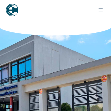
contenido