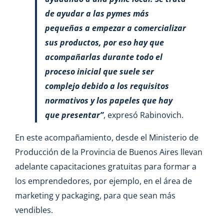
de ayudar a las pymes más
pequeñas a empezar a comercializar
sus productos, por eso hay que
acompañarlas durante todo el
proceso inicial que suele ser
complejo debido a los requisitos
normativos y los papeles que hay
que presentar”
, expresó Rabinovich.
En este acompañamiento, desde el Ministerio de
Producción de la Provincia de Buenos Aires llevan
adelante capacitaciones gratuitas para formar a
los emprendedores, por ejemplo, en el área de
marketing y packaging, para que sean más
vendibles.