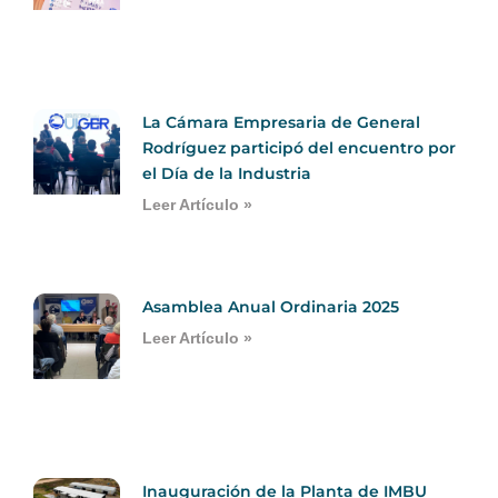
La Cámara Empresaria de General
Rodríguez participó del encuentro por
el Día de la Industria
Leer Artículo »
Asamblea Anual Ordinaria 2025
Leer Artículo »
Inauguración de la Planta de IMBU