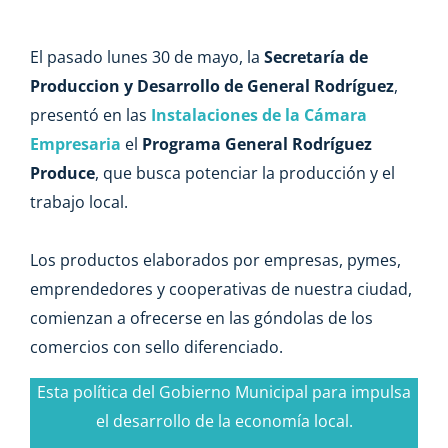
El pasado lunes 30 de mayo, la
Secretaría de
Produccion y Desarrollo de General Rodríguez
,
presentó en las
Instalaciones de la Cámara
Empresaria
el
Programa General Rodríguez
Produce
, que busca potenciar la producción y el
trabajo local.
Los productos elaborados por empresas, pymes,
emprendedores y cooperativas de nuestra ciudad,
comienzan a ofrecerse en las góndolas de los
comercios con sello diferenciado.
Esta política del Gobierno Municipal para impulsa
el desarrollo de la economía local.