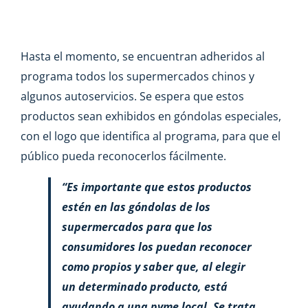
Hasta el momento, se encuentran adheridos al
programa todos los supermercados chinos y
algunos autoservicios. Se espera que estos
productos sean exhibidos en góndolas especiales,
con el logo que identifica al programa, para que el
público pueda reconocerlos fácilmente.
“Es importante que estos productos
estén en las góndolas de los
supermercados para que los
consumidores los puedan reconocer
como propios y saber que, al elegir
un determinado producto, está
ayudando a una pyme local. Se trata