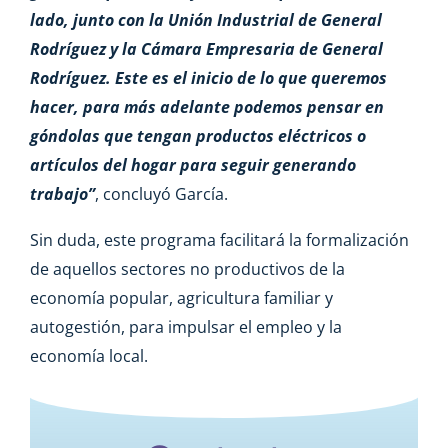
lado, junto con la Unión Industrial de General
Rodríguez y la Cámara Empresaria de General
Rodríguez. Este es el inicio de lo que queremos
hacer, para más adelante podemos pensar en
góndolas que tengan productos eléctricos o
artículos del hogar para seguir generando
trabajo”
, concluyó García.
Sin duda, este programa facilitará la formalización
de aquellos sectores no productivos de la
economía popular, agricultura familiar y
autogestión, para impulsar el empleo y la
economía local.