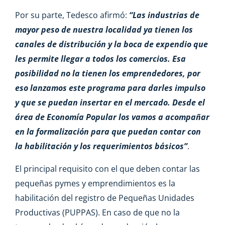
Por su parte, Tedesco afirmó:
“Las industrias de
mayor peso de nuestra localidad ya tienen los
canales de distribución y la boca de expendio que
les permite llegar a todos los comercios. Esa
posibilidad no la tienen los emprendedores, por
eso lanzamos este programa para darles impulso
y que se puedan insertar en el mercado. Desde el
área de Economía Popular los vamos a acompañar
en la formalización para que puedan contar con
la habilitación y los requerimientos básicos”
.
El principal requisito con el que deben contar las
pequeñas pymes y emprendimientos es la
habilitación del registro de Pequeñas Unidades
Productivas (PUPPAS). En caso de que no la