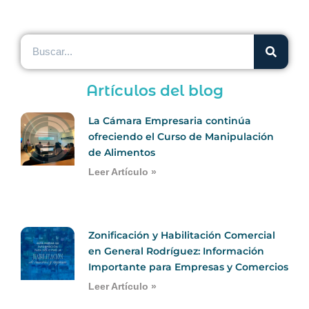
Artículos del blog
La Cámara Empresaria continúa
ofreciendo el Curso de Manipulación
de Alimentos
Leer Artículo »
Zonificación y Habilitación Comercial
en General Rodríguez: Información
Importante para Empresas y Comercios
Leer Artículo »