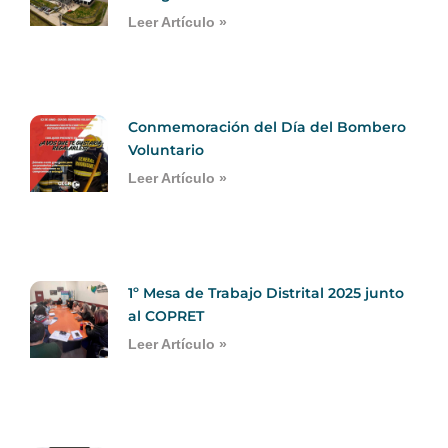
Leer Artículo »
Conmemoración del Día del Bombero
Voluntario
Leer Artículo »
1º Mesa de Trabajo Distrital 2025 junto
al COPRET
Leer Artículo »