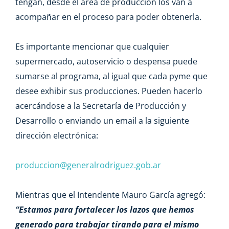
tengan, desde el área de producción los van a
acompañar en el proceso para poder obtenerla.
Es importante mencionar que cualquier
supermercado, autoservicio o despensa puede
sumarse al programa, al igual que cada pyme que
desee exhibir sus producciones. Pueden hacerlo
acercándose a la Secretaría de Producción y
Desarrollo o enviando un email a la siguiente
dirección electrónica:
produccion@generalrodriguez.gob.ar
Mientras que el Intendente Mauro García agregó:
“Estamos para fortalecer los lazos que hemos
generado para trabajar tirando para el mismo