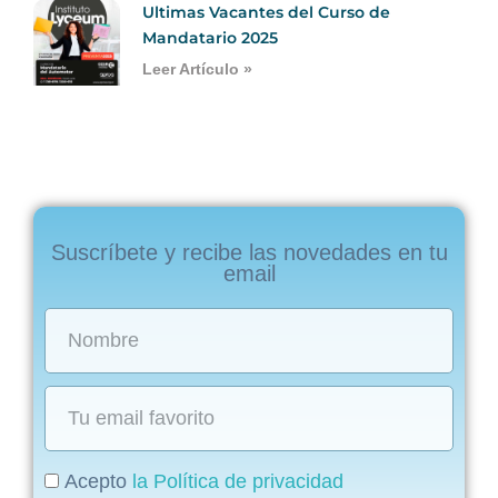
Ultimas Vacantes del Curso de
Mandatario 2025
Leer Artículo »
Suscríbete y recibe las novedades en tu
email
Acepto
la Política de privacidad