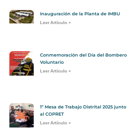
Inauguración de la Planta de IMBU
Leer Artículo »
Conmemoración del Día del Bombero
Voluntario
Leer Artículo »
1º Mesa de Trabajo Distrital 2025 junto
al COPRET
Leer Artículo »