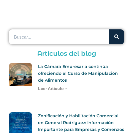
Artículos del blog
La Cámara Empresaria continúa
ofreciendo el Curso de Manipulación
de Alimentos
Leer Artículo »
Zonificación y Habilitación Comercial
en General Rodríguez: Información
Importante para Empresas y Comercios