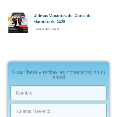
Ultimas Vacantes del Curso de
Mandatario 2025
Leer Artículo »
Suscríbete y recibe las novedades en tu
email