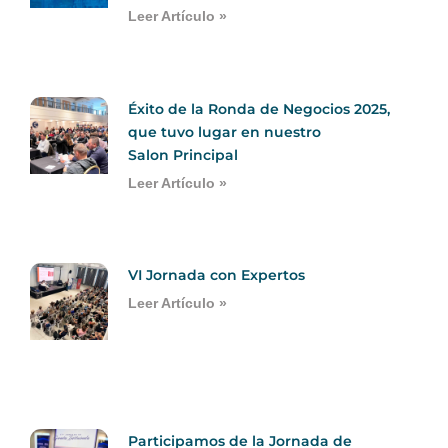
Leer Artículo »
Éxito de la Ronda de Negocios 2025,
que tuvo lugar en nuestro
Salon Principal
Leer Artículo »
VI Jornada con Expertos
Leer Artículo »
Participamos de la Jornada de