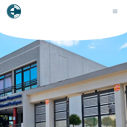
contenido