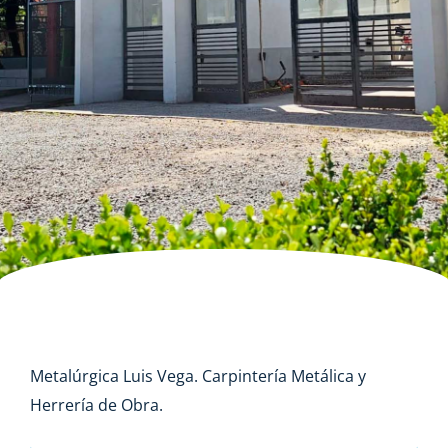
Metalúrgica Luis Vega. Carpintería Metálica y
Herrería de Obra.