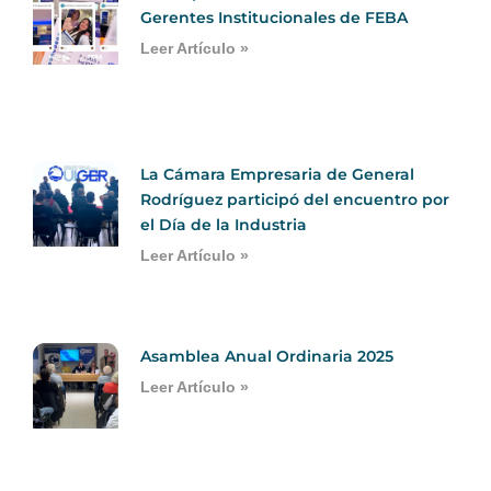
Gerentes Institucionales de FEBA
Leer Artículo »
La Cámara Empresaria de General
Rodríguez participó del encuentro por
el Día de la Industria
Leer Artículo »
Asamblea Anual Ordinaria 2025
Leer Artículo »