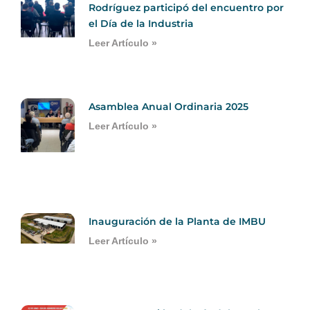
Rodríguez participó del encuentro por
el Día de la Industria
Leer Artículo »
Asamblea Anual Ordinaria 2025
Leer Artículo »
Inauguración de la Planta de IMBU
Leer Artículo »