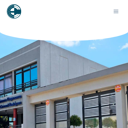
contenido