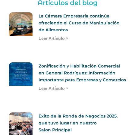
Artículos del blog
La Cámara Empresaria continúa
ofreciendo el Curso de Manipulación
de Alimentos
Leer Artículo »
Zonificación y Habilitación Comercial
en General Rodríguez: Información
Importante para Empresas y Comercios
Leer Artículo »
Éxito de la Ronda de Negocios 2025,
que tuvo lugar en nuestro
Salon Principal