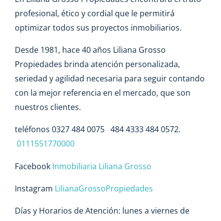
profesional, ético y cordial que le permitirá
optimizar todos sus proyectos inmobiliarios.
Desde 1981, hace 40 años Liliana Grosso
Propiedades brinda atención personalizada,
seriedad y agilidad necesaria para seguir contando
con la mejor referencia en el mercado, que son
nuestros clientes.
teléfonos 0327 484 0075 484 4333 484 0572.
0111551770000
Facebook
Inmobiliaria Liliana Grosso
Instagram
LilianaGrossoPropiedades
Días y Horarios de Atención: lunes a viernes de