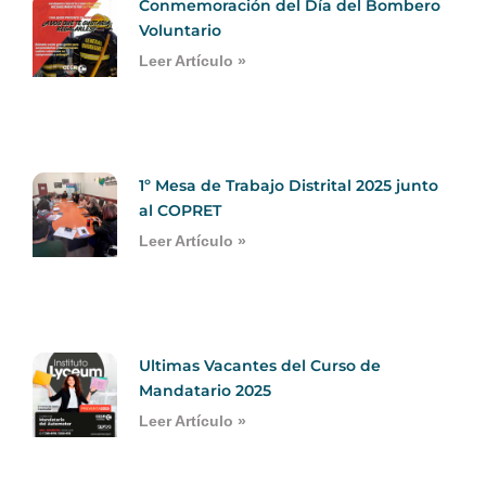
Conmemoración del Día del Bombero
Voluntario
Leer Artículo »
1º Mesa de Trabajo Distrital 2025 junto
al COPRET
Leer Artículo »
Ultimas Vacantes del Curso de
Mandatario 2025
Leer Artículo »