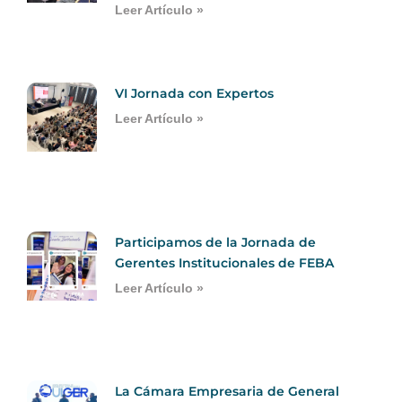
Leer Artículo »
VI Jornada con Expertos
Leer Artículo »
Participamos de la Jornada de
Gerentes Institucionales de FEBA
Leer Artículo »
La Cámara Empresaria de General