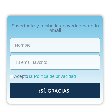
Suscríbete y recibe las novedades en tu
email
Acepto
la Política de privacidad
¡SÍ, GRACIAS!